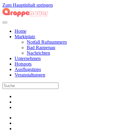
Zum Hauptinhalt springen
Home
Marktplatz
Notfall Rufnummern
Bad Rappenau
Nachrichten
Unternehmen
Hotspots
Ausflugstipps
Veranstaltungen