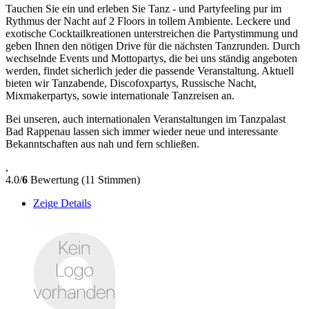
Tauchen Sie ein und erleben Sie Tanz - und Partyfeeling pur im
Rythmus der Nacht auf 2 Floors in tollem Ambiente. Leckere und
exotische Cocktailkreationen unterstreichen die Partystimmung und
geben Ihnen den nötigen Drive für die nächsten Tanzrunden. Durch
wechselnde Events und Mottopartys, die bei uns ständig angeboten
werden, findet sicherlich jeder die passende Veranstaltung. Aktuell
bieten wir Tanzabende, Discofoxpartys, Russische Nacht,
Mixmakerpartys, sowie internationale Tanzreisen an.
Bei unseren, auch internationalen Veranstaltungen im Tanzpalast
Bad Rappenau lassen sich immer wieder neue und interessante
Bekanntschaften aus nah und fern schließen.
,
4.0/
6
Bewertung (11 Stimmen)
Zeige Details