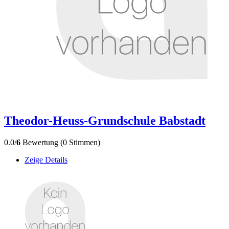
Theodor-Heuss-Grundschule Babstadt
0.0/
6
Bewertung (0 Stimmen)
Zeige Details