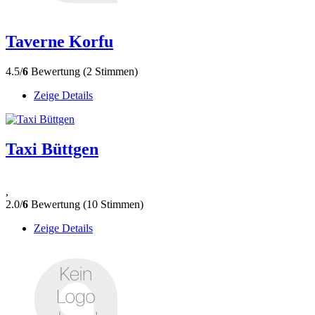
Taverne Korfu
4.5/
6
Bewertung (2 Stimmen)
Zeige Details
Taxi Büttgen
,
2.0/
6
Bewertung (10 Stimmen)
Zeige Details