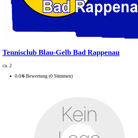
Tennisclub Blau-Gelb Bad Rappenau
ca. 2
0.0/
6
Bewertung (0 Stimmen)