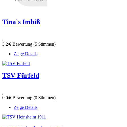
Tina`s Imbiß
,
3.2/
6
Bewertung (5 Stimmen)
Zeige Details
TSV Fürfeld
,
0.0/
6
Bewertung (0 Stimmen)
Zeige Details