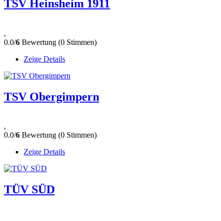
TSV Heinsheim 1911
,
0.0/
6
Bewertung (0 Stimmen)
Zeige Details
TSV Obergimpern
,
0.0/
6
Bewertung (0 Stimmen)
Zeige Details
TÜV SÜD
,