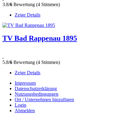
3.8/
6
Bewertung (4 Stimmen)
Zeige Details
TV Bad Rappenau 1895
,
5.8/
6
Bewertung (4 Stimmen)
Zeige Details
Impressum
Datenschutzerklärung
Nutzungsbedingungen
Ort / Unternehmen hinzufügen
Login
Abmelden