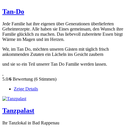
Tan-Do
Jede Familie hat ihre eigenen über Generationen überlieferten
Geheimrezepte. Alle haben sie Eines gemeinsam, den Wunsch ihre
Familie glücklich zu machen. Das liebevoll zubereitete Essen birgt
Wärme im Magen und im Herzen.
Wir, im Tan Do, möchten unseren Gästen mit täglich frisch
ankommenden Zutaten ein Lächeln ins Gesicht zaubern
und sie so ein Teil unserer Tan Do Familie werden lassen.
,
5.0/
6
Bewertung (6 Stimmen)
Zeige Details
Tanzpalast
Ihr Tanzlokal in Bad Rappenau