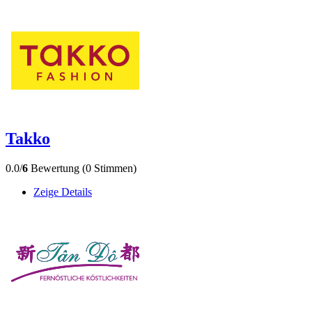
Takko
0.0/
6
Bewertung (0 Stimmen)
Zeige Details