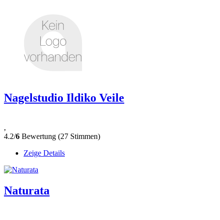
Nagelstudio Ildiko Veile
,
4.2/
6
Bewertung (27 Stimmen)
Zeige Details
Naturata