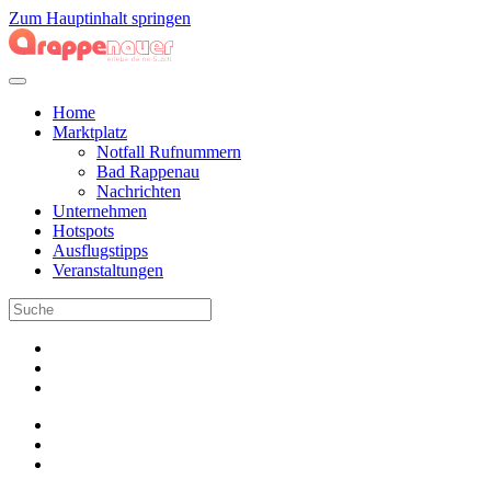
Zum Hauptinhalt springen
Home
Marktplatz
Notfall Rufnummern
Bad Rappenau
Nachrichten
Unternehmen
Hotspots
Ausflugstipps
Veranstaltungen