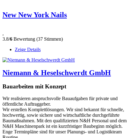
New New York Nails
,
3.8/
6
Bewertung (37 Stimmen)
Zeige Details
Niemann & Heselschwerdt GmbH
Bauarbeiten mit Konzept
Wir realisieren anspruchsvolle Bauaufgaben für private und
öffentliche Auftraggeber.
Wir erstellen Komplettlösungen. Wir sind bekannt für schnelle,
hochwertig, sowie sichere und wirtschaftliche durchgeführte
Baumaßnahmen. Mit den qualifizierten N&H Personal und dem
N&H Maschinenpark ist ein kurzfristiger Baubeginn möglich.
Enge Terminpläne sind für unser Planungs- und Logistikteam
Routine.