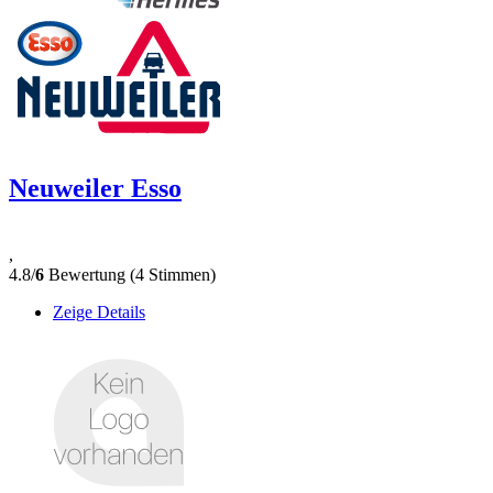
Neuweiler Esso
,
4.8/
6
Bewertung (4 Stimmen)
Zeige Details