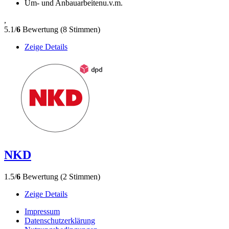
Um- und Anbauarbeiten
u.v.m.
,
5.1/
6
Bewertung (8 Stimmen)
Zeige Details
NKD
1.5/
6
Bewertung (2 Stimmen)
Zeige Details
Impressum
Datenschutzerklärung