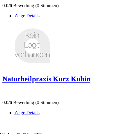
,
0.0/
6
Bewertung (0 Stimmen)
Zeige Details
Naturheilpraxis Kurz Kubin
,
0.0/
6
Bewertung (0 Stimmen)
Zeige Details