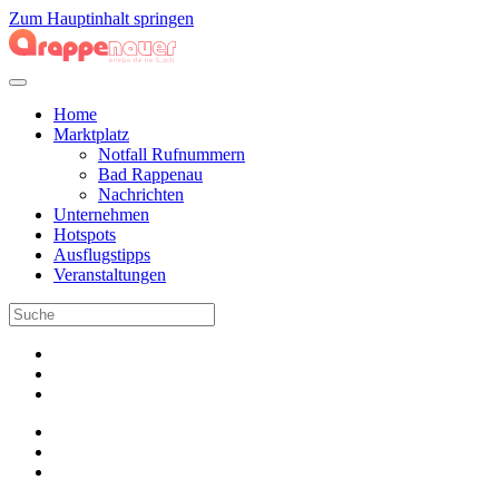
Zum Hauptinhalt springen
Home
Marktplatz
Notfall Rufnummern
Bad Rappenau
Nachrichten
Unternehmen
Hotspots
Ausflugstipps
Veranstaltungen