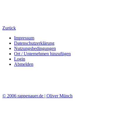
Zurück
Impressum
Datenschutzerklärung
Nutzungsbedingungen
Ort / Unternehmen hinzufügen
Login
Abmelden
© 2006 rappenauer.de | Oliver Münch