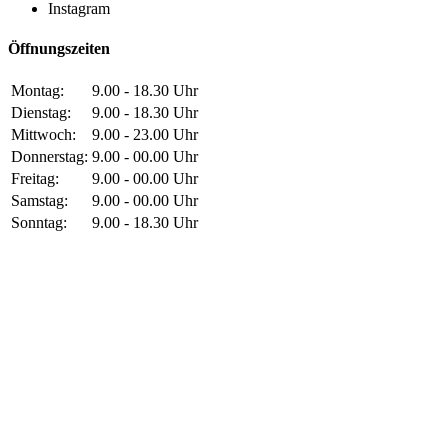
Instagram
Öffnungszeiten
Montag:
9.00 - 18.30 Uhr
Dienstag:
9.00 - 18.30 Uhr
Mittwoch:
9.00 - 23.00 Uhr
Donnerstag:
9.00 - 00.00 Uhr
Freitag:
9.00 - 00.00 Uhr
Samstag:
9.00 - 00.00 Uhr
Sonntag:
9.00 - 18.30 Uhr