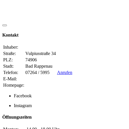
Kontakt
Inhaber:
Straße:
Vulpiusstraße 34
PLZ:
74906
Stadt:
Bad Rappenau
Telefon:
07264 / 5995
Anrufen
E-Mail:
Homepage:
Facebook
Instagram
Öffnungszeiten