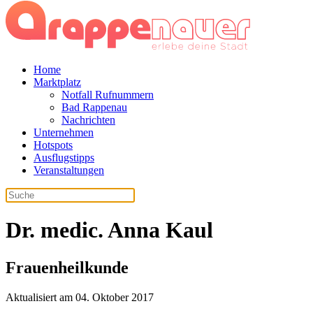
Home
Marktplatz
Notfall Rufnummern
Bad Rappenau
Nachrichten
Unternehmen
Hotspots
Ausflugstipps
Veranstaltungen
Dr. medic. Anna Kaul
Frauenheilkunde
Aktualisiert am 04. Oktober 2017