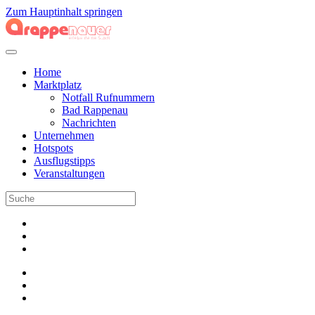
Zum Hauptinhalt springen
Home
Marktplatz
Notfall Rufnummern
Bad Rappenau
Nachrichten
Unternehmen
Hotspots
Ausflugstipps
Veranstaltungen