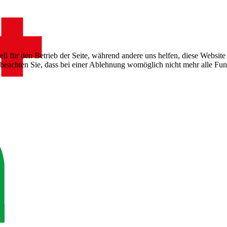
ell für den Betrieb der Seite, während andere uns helfen, diese Websit
 beachten Sie, dass bei einer Ablehnung womöglich nicht mehr alle Funk