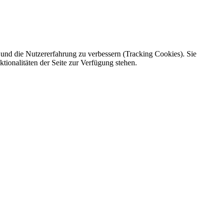
e und die Nutzererfahrung zu verbessern (Tracking Cookies). Sie
tionalitäten der Seite zur Verfügung stehen.