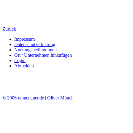
Zurück
Impressum
Datenschutzerklärung
Nutzungsbedingungen
Ort / Unternehmen hinzufügen
Login
Abmelden
© 2006 rappenauer.de | Oliver Münch