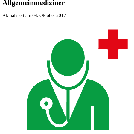
Allgemeinmediziner
Aktualisiert am 04. Oktober 2017