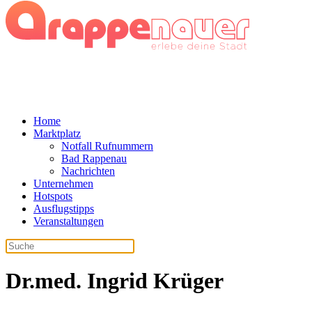
Home
Marktplatz
Notfall Rufnummern
Bad Rappenau
Nachrichten
Unternehmen
Hotspots
Ausflugstipps
Veranstaltungen
Dr.med. Ingrid Krüger