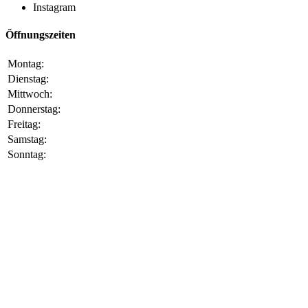
Instagram
Öffnungszeiten
Montag:
Dienstag:
Mittwoch:
Donnerstag:
Freitag:
Samstag:
Sonntag: