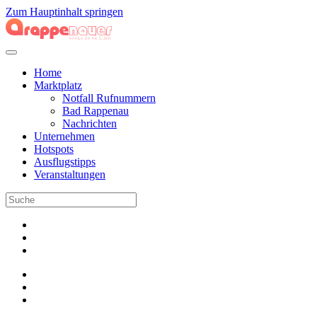
Zum Hauptinhalt springen
Home
Marktplatz
Notfall Rufnummern
Bad Rappenau
Nachrichten
Unternehmen
Hotspots
Ausflugstipps
Veranstaltungen