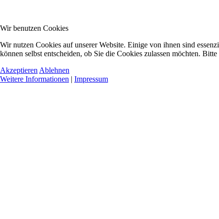
Wir benutzen Cookies
Wir nutzen Cookies auf unserer Website. Einige von ihnen sind essenzi
können selbst entscheiden, ob Sie die Cookies zulassen möchten. Bitte
Akzeptieren
Ablehnen
Weitere Informationen
|
Impressum