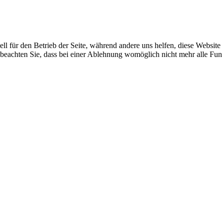
ell für den Betrieb der Seite, während andere uns helfen, diese Websit
 beachten Sie, dass bei einer Ablehnung womöglich nicht mehr alle Funk