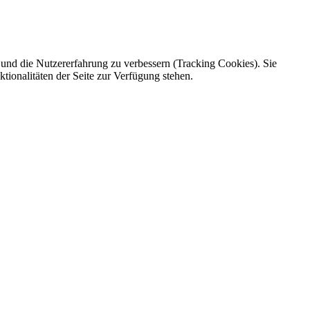
e und die Nutzererfahrung zu verbessern (Tracking Cookies). Sie
tionalitäten der Seite zur Verfügung stehen.