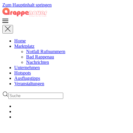
Zum Hauptinhalt springen
Home
Marktplatz
Notfall Rufnummern
Bad Rappenau
Nachrichten
Unternehmen
Hotspots
Ausflugstipps
Veranstaltungen